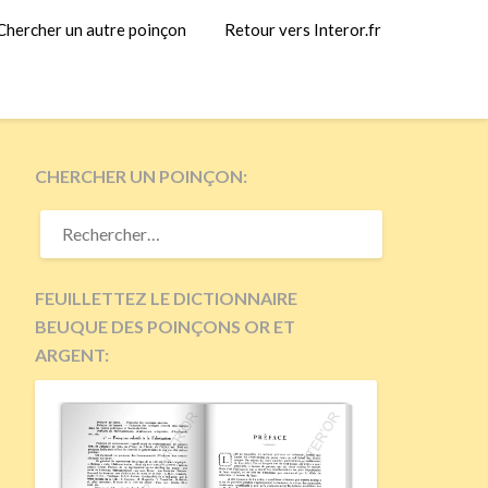
Chercher un autre poinçon
Retour vers Interor.fr
CHERCHER UN POINÇON:
RECHERCHER :
FEUILLETTEZ LE DICTIONNAIRE
BEUQUE DES POINÇONS OR ET
ARGENT: