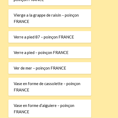
Vierge a la grappe de raisin – poinçon
FRANCE
Verre a pied 87 – poinçon FRANCE
Verre a pied – poinçon FRANCE
Ver de mer – poinçon FRANCE
Vase en forme de cassolette – poinçon
FRANCE
Vase en forme d’aiguiere – poinçon
FRANCE