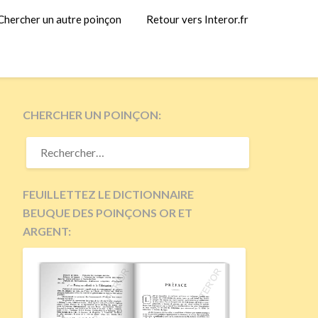
Chercher un autre poinçon
Retour vers Interor.fr
CHERCHER UN POINÇON:
RECHERCHER :
FEUILLETTEZ LE DICTIONNAIRE
BEUQUE DES POINÇONS OR ET
ARGENT: