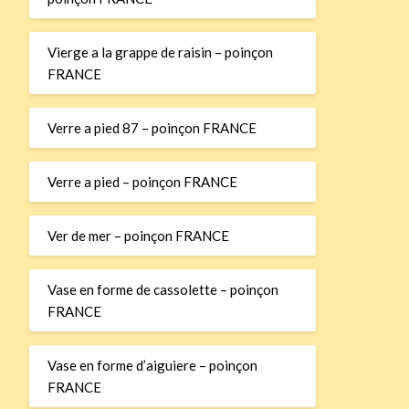
Vierge a la grappe de raisin – poinçon
FRANCE
Verre a pied 87 – poinçon FRANCE
Verre a pied – poinçon FRANCE
Ver de mer – poinçon FRANCE
Vase en forme de cassolette – poinçon
FRANCE
Vase en forme d’aiguiere – poinçon
FRANCE