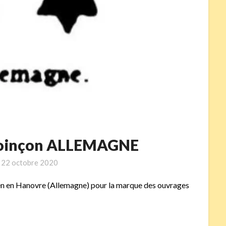
– poinçon ALLEMAGNE
n
22 octobre 2020
rden en Hanovre (Allemagne) pour la marque des ouvrages