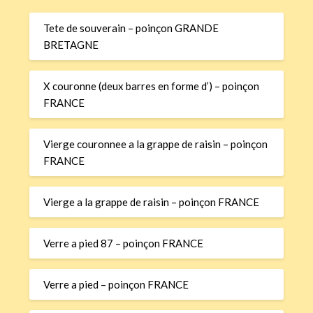
Tete de souverain – poinçon GRANDE
BRETAGNE
X couronne (deux barres en forme d’) – poinçon
FRANCE
Vierge couronnee a la grappe de raisin – poinçon
FRANCE
Vierge a la grappe de raisin – poinçon FRANCE
Verre a pied 87 – poinçon FRANCE
Verre a pied – poinçon FRANCE