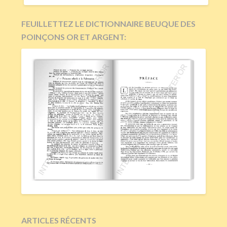
FEUILLETTEZ LE DICTIONNAIRE BEUQUE DES
POINÇONS OR ET ARGENT:
ARTICLES RÉCENTS