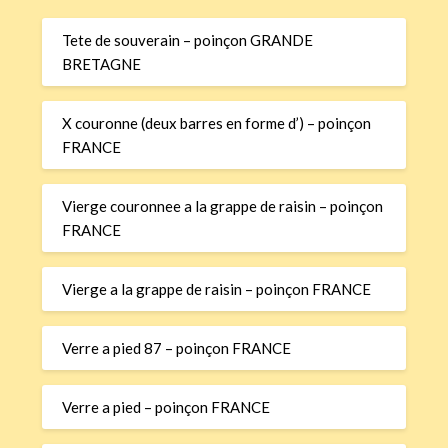
Tete de souverain – poinçon GRANDE
BRETAGNE
X couronne (deux barres en forme d’) – poinçon
FRANCE
Vierge couronnee a la grappe de raisin – poinçon
FRANCE
Vierge a la grappe de raisin – poinçon FRANCE
Verre a pied 87 – poinçon FRANCE
Verre a pied – poinçon FRANCE