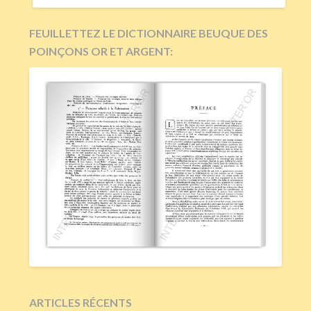
FEUILLETTEZ LE DICTIONNAIRE BEUQUE DES
POINÇONS OR ET ARGENT:
ARTICLES RÉCENTS