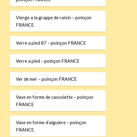
Vierge a la grappe de raisin – poinçon
FRANCE
Verre a pied 87 – poinçon FRANCE
Verre a pied – poinçon FRANCE
Ver de mer – poinçon FRANCE
Vase en forme de cassolette – poinçon
FRANCE
Vase en forme d’aiguiere – poinçon
FRANCE