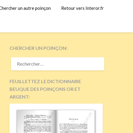
Chercher un autre poinçon
Retour vers Interor.fr
CHERCHER UN POINÇON:
RECHERCHER :
FEUILLETTEZ LE DICTIONNAIRE
BEUQUE DES POINÇONS OR ET
ARGENT: