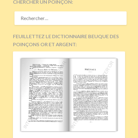
CHERCHER UN POINÇON:
RECHERCHER :
FEUILLETTEZ LE DICTIONNAIRE BEUQUE DES
POINÇONS OR ET ARGENT: