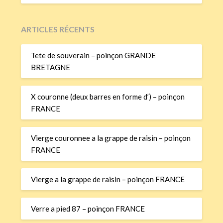
ARTICLES RÉCENTS
Tete de souverain – poinçon GRANDE
BRETAGNE
X couronne (deux barres en forme d’) – poinçon
FRANCE
Vierge couronnee a la grappe de raisin – poinçon
FRANCE
Vierge a la grappe de raisin – poinçon FRANCE
Verre a pied 87 – poinçon FRANCE