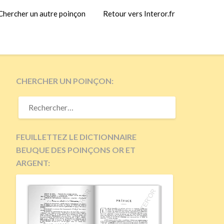
Chercher un autre poinçon
Retour vers Interor.fr
CHERCHER UN POINÇON:
RECHERCHER :
FEUILLETTEZ LE DICTIONNAIRE
BEUQUE DES POINÇONS OR ET
ARGENT: