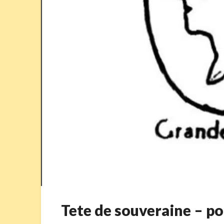
Tete de souveraine –