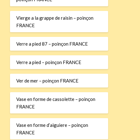
Vierge a la grappe de raisin – poinçon
FRANCE
Verre a pied 87 – poinçon FRANCE
Verre a pied – poinçon FRANCE
Ver de mer – poinçon FRANCE
Vase en forme de cassolette – poinçon
FRANCE
Vase en forme d’aiguiere – poinçon
FRANCE