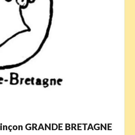
 poinçon GRANDE BRETAGNE