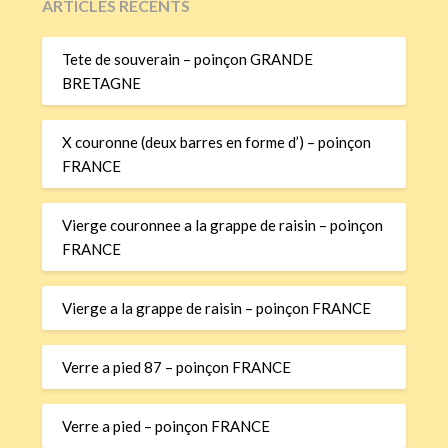
ARTICLES RÉCENTS
Tete de souverain – poinçon GRANDE
BRETAGNE
X couronne (deux barres en forme d’) – poinçon
FRANCE
Vierge couronnee a la grappe de raisin – poinçon
FRANCE
Vierge a la grappe de raisin – poinçon FRANCE
Verre a pied 87 – poinçon FRANCE
Verre a pied – poinçon FRANCE