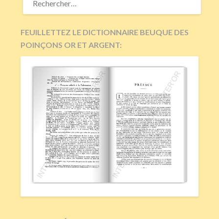
FEUILLETTEZ LE DICTIONNAIRE BEUQUE DES
POINÇONS OR ET ARGENT: