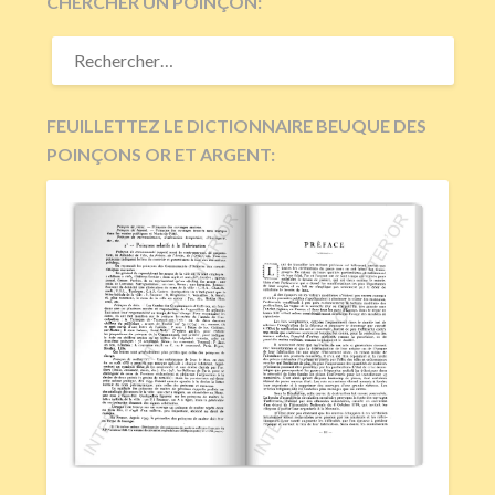
CHERCHER UN POINÇON:
RECHERCHER :
FEUILLETTEZ LE DICTIONNAIRE BEUQUE DES
POINÇONS OR ET ARGENT: