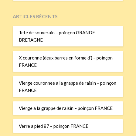
ARTICLES RÉCENTS
Tete de souverain – poinçon GRANDE
BRETAGNE
X couronne (deux barres en forme d’) – poinçon
FRANCE
Vierge couronnee a la grappe de raisin – poinçon
FRANCE
Vierge a la grappe de raisin – poinçon FRANCE
Verre a pied 87 – poinçon FRANCE