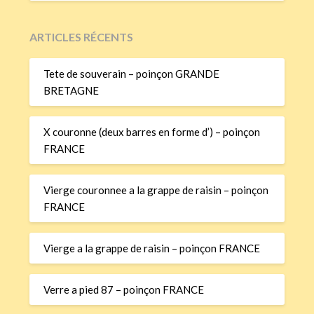
ARTICLES RÉCENTS
Tete de souverain – poinçon GRANDE
BRETAGNE
X couronne (deux barres en forme d’) – poinçon
FRANCE
Vierge couronnee a la grappe de raisin – poinçon
FRANCE
Vierge a la grappe de raisin – poinçon FRANCE
Verre a pied 87 – poinçon FRANCE