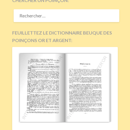
CHERCHER UN POINÇON:
RECHERCHER :
FEUILLETTEZ LE DICTIONNAIRE BEUQUE DES
POINÇONS OR ET ARGENT: