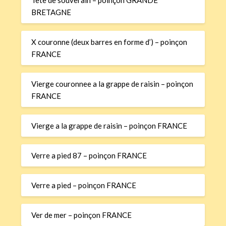
Tete de souverain – poinçon GRANDE
BRETAGNE
X couronne (deux barres en forme d’) – poinçon
FRANCE
Vierge couronnee a la grappe de raisin – poinçon
FRANCE
Vierge a la grappe de raisin – poinçon FRANCE
Verre a pied 87 – poinçon FRANCE
Verre a pied – poinçon FRANCE
Ver de mer – poinçon FRANCE