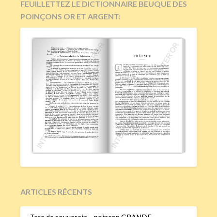
FEUILLETTEZ LE DICTIONNAIRE BEUQUE DES
POINÇONS OR ET ARGENT:
ARTICLES RÉCENTS