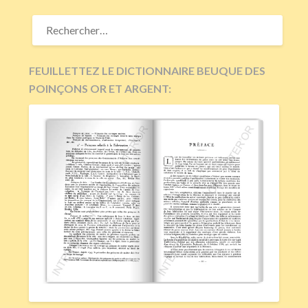
RECHERCHER :
FEUILLETTEZ LE DICTIONNAIRE BEUQUE DES
POINÇONS OR ET ARGENT: