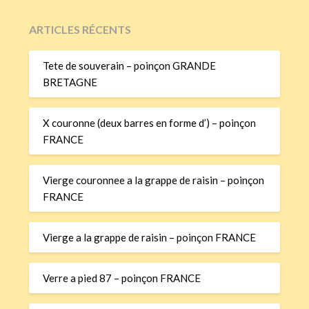
ARTICLES RÉCENTS
Tete de souverain – poinçon GRANDE
BRETAGNE
X couronne (deux barres en forme d’) – poinçon
FRANCE
Vierge couronnee a la grappe de raisin – poinçon
FRANCE
Vierge a la grappe de raisin – poinçon FRANCE
Verre a pied 87 – poinçon FRANCE