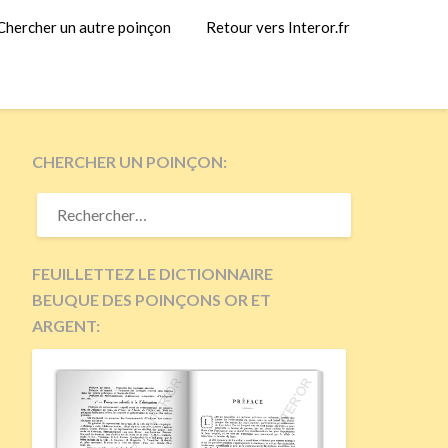
Chercher un autre poinçon
Retour vers Interor.fr
CHERCHER UN POINÇON:
RECHERCHER :
FEUILLETTEZ LE DICTIONNAIRE
BEUQUE DES POINÇONS OR ET
ARGENT: