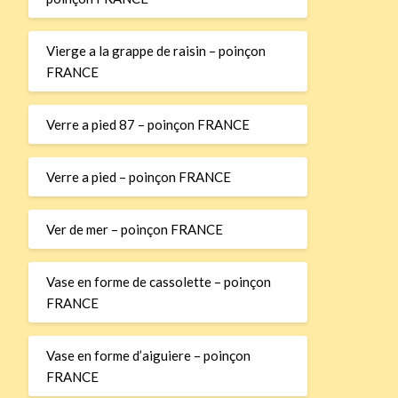
Vierge a la grappe de raisin – poinçon
FRANCE
Verre a pied 87 – poinçon FRANCE
Verre a pied – poinçon FRANCE
Ver de mer – poinçon FRANCE
Vase en forme de cassolette – poinçon
FRANCE
Vase en forme d’aiguiere – poinçon
FRANCE