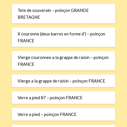
Tete de souverain – poinçon GRANDE
BRETAGNE
X couronne (deux barres en forme d’) – poinçon
FRANCE
Vierge couronnee a la grappe de raisin – poinçon
FRANCE
Vierge a la grappe de raisin – poinçon FRANCE
Verre a pied 87 – poinçon FRANCE
Verre a pied – poinçon FRANCE