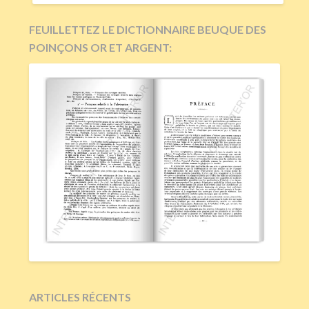
FEUILLETTEZ LE DICTIONNAIRE BEUQUE DES
POINÇONS OR ET ARGENT:
ARTICLES RÉCENTS