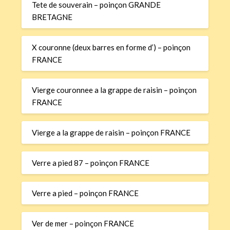
Tete de souverain – poinçon GRANDE
BRETAGNE
X couronne (deux barres en forme d’) – poinçon
FRANCE
Vierge couronnee a la grappe de raisin – poinçon
FRANCE
Vierge a la grappe de raisin – poinçon FRANCE
Verre a pied 87 – poinçon FRANCE
Verre a pied – poinçon FRANCE
Ver de mer – poinçon FRANCE