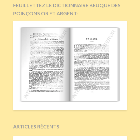
FEUILLETTEZ LE DICTIONNAIRE BEUQUE DES
POINÇONS OR ET ARGENT:
ARTICLES RÉCENTS