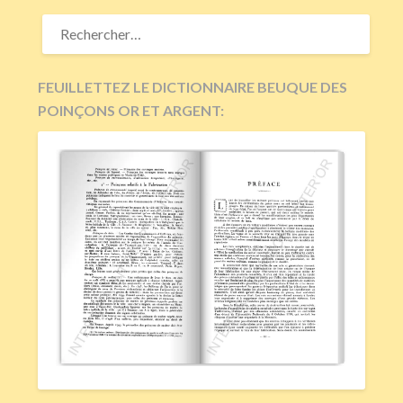
RECHERCHER :
FEUILLETTEZ LE DICTIONNAIRE BEUQUE DES
POINÇONS OR ET ARGENT: