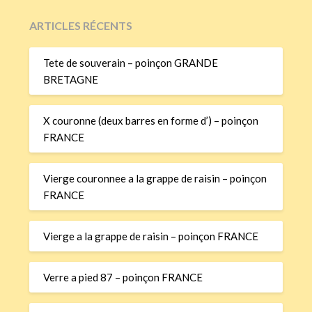
ARTICLES RÉCENTS
Tete de souverain – poinçon GRANDE
BRETAGNE
X couronne (deux barres en forme d’) – poinçon
FRANCE
Vierge couronnee a la grappe de raisin – poinçon
FRANCE
Vierge a la grappe de raisin – poinçon FRANCE
Verre a pied 87 – poinçon FRANCE