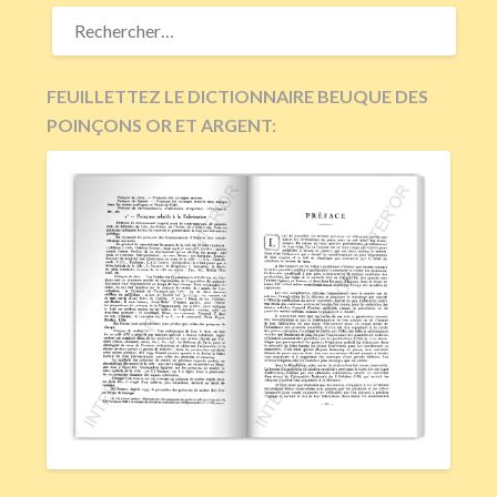
RECHERCHER :
FEUILLETTEZ LE DICTIONNAIRE BEUQUE DES
POINÇONS OR ET ARGENT: