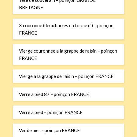
BRETAGNE
X couronne (deux barres en forme d’) – poinçon
FRANCE
Vierge couronnee a la grappe de raisin – poinçon
FRANCE
Vierge a la grappe de raisin – poinçon FRANCE
Verre a pied 87 – poinçon FRANCE
Verre a pied – poinçon FRANCE
Ver de mer – poinçon FRANCE