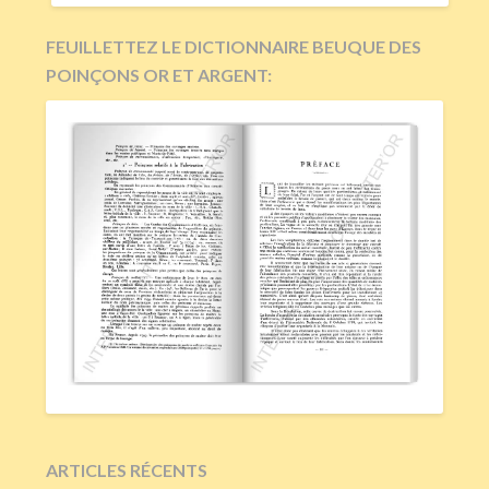
FEUILLETTEZ LE DICTIONNAIRE BEUQUE DES
POINÇONS OR ET ARGENT:
ARTICLES RÉCENTS