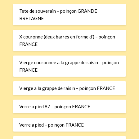
Tete de souverain – poinçon GRANDE
BRETAGNE
X couronne (deux barres en forme d’) – poinçon
FRANCE
Vierge couronnee a la grappe de raisin – poinçon
FRANCE
Vierge a la grappe de raisin – poinçon FRANCE
Verre a pied 87 – poinçon FRANCE
Verre a pied – poinçon FRANCE