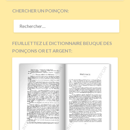
CHERCHER UN POINÇON:
RECHERCHER :
FEUILLETTEZ LE DICTIONNAIRE BEUQUE DES
POINÇONS OR ET ARGENT: