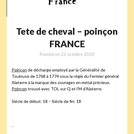
Tete de cheval – poinçon
FRANCE
Posted on
22 octobre 2020
Poinçon
de décharge employé par la Généralité de
Toulouse de 1768 à 1774 sous la régie du Fermier général
Alaterre à la marque des ouvrages en métal précieux.
Poinçon
trouvé avec TOL sur Q et l’M d’Alaterre.
Siécle de début: 18 – Siécle de fin: 18
-