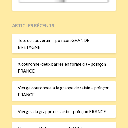
ARTICLES RÉCENTS
Tete de souverain – poinçon GRANDE
BRETAGNE
X couronne (deux barres en forme d’) – poinçon
FRANCE
Vierge couronnee a la grappe de raisin – poinçon
FRANCE
Vierge a la grappe de raisin – poinçon FRANCE