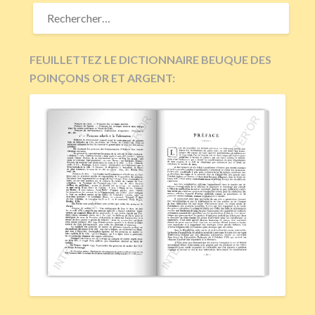
RECHERCHER :
FEUILLETTEZ LE DICTIONNAIRE BEUQUE DES
POINÇONS OR ET ARGENT: