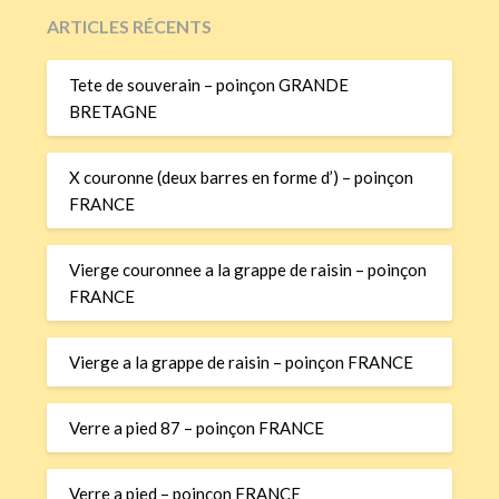
ARTICLES RÉCENTS
Tete de souverain – poinçon GRANDE
BRETAGNE
X couronne (deux barres en forme d’) – poinçon
FRANCE
Vierge couronnee a la grappe de raisin – poinçon
FRANCE
Vierge a la grappe de raisin – poinçon FRANCE
Verre a pied 87 – poinçon FRANCE
Verre a pied – poinçon FRANCE