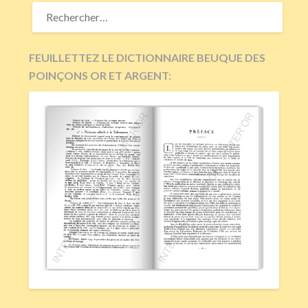
RECHERCHER :
FEUILLETTEZ LE DICTIONNAIRE BEUQUE DES
POINÇONS OR ET ARGENT: