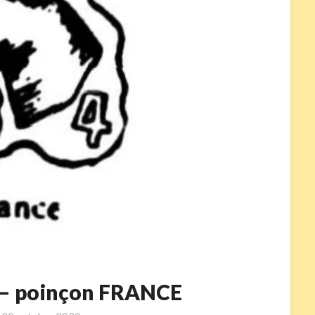
4 – poinçon FRANCE