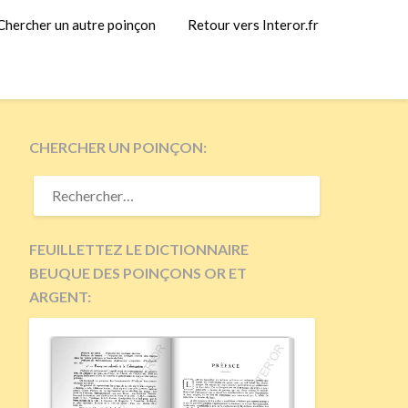
Chercher un autre poinçon
Retour vers Interor.fr
CHERCHER UN POINÇON:
RECHERCHER :
FEUILLETTEZ LE DICTIONNAIRE
BEUQUE DES POINÇONS OR ET
ARGENT: