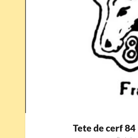
Tete de cerf 8