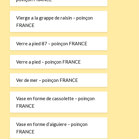
Vierge a la grappe de raisin – poinçon
FRANCE
Verre a pied 87 – poinçon FRANCE
Verre a pied – poinçon FRANCE
Ver de mer – poinçon FRANCE
Vase en forme de cassolette – poinçon
FRANCE
Vase en forme d’aiguiere – poinçon
FRANCE