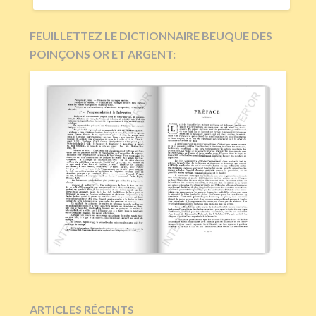
FEUILLETTEZ LE DICTIONNAIRE BEUQUE DES
POINÇONS OR ET ARGENT:
ARTICLES RÉCENTS