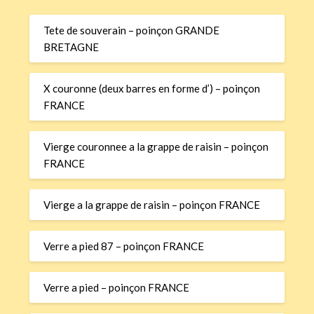
Tete de souverain – poinçon GRANDE
BRETAGNE
X couronne (deux barres en forme d’) – poinçon
FRANCE
Vierge couronnee a la grappe de raisin – poinçon
FRANCE
Vierge a la grappe de raisin – poinçon FRANCE
Verre a pied 87 – poinçon FRANCE
Verre a pied – poinçon FRANCE