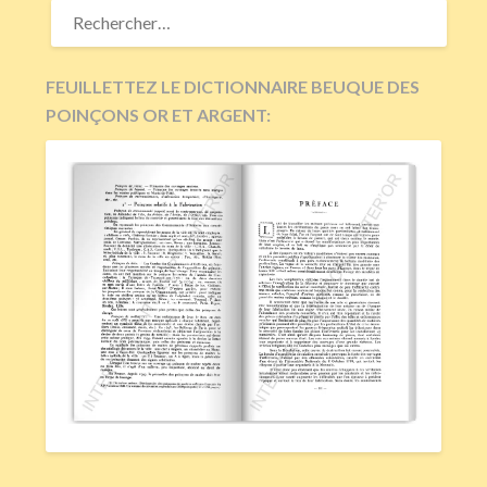
RECHERCHER :
FEUILLETTEZ LE DICTIONNAIRE BEUQUE DES
POINÇONS OR ET ARGENT: