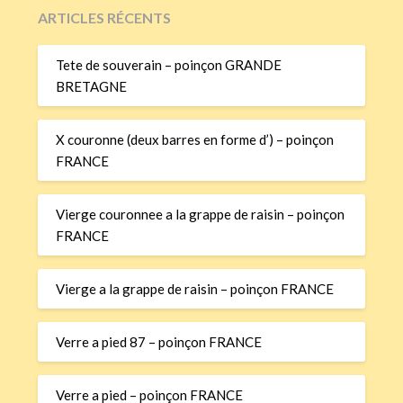
ARTICLES RÉCENTS
Tete de souverain – poinçon GRANDE
BRETAGNE
X couronne (deux barres en forme d’) – poinçon
FRANCE
Vierge couronnee a la grappe de raisin – poinçon
FRANCE
Vierge a la grappe de raisin – poinçon FRANCE
Verre a pied 87 – poinçon FRANCE
Verre a pied – poinçon FRANCE