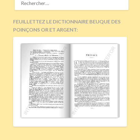
FEUILLETTEZ LE DICTIONNAIRE BEUQUE DES
POINÇONS OR ET ARGENT: