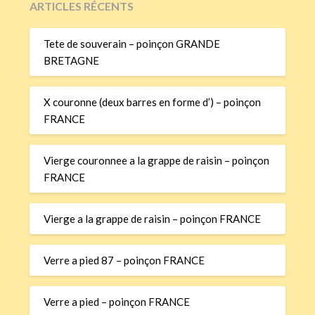
ARTICLES RÉCENTS
Tete de souverain – poinçon GRANDE
BRETAGNE
X couronne (deux barres en forme d’) – poinçon
FRANCE
Vierge couronnee a la grappe de raisin – poinçon
FRANCE
Vierge a la grappe de raisin – poinçon FRANCE
Verre a pied 87 – poinçon FRANCE
Verre a pied – poinçon FRANCE