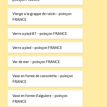
Vierge a la grappe de raisin – poinçon
FRANCE
Verre a pied 87 – poinçon FRANCE
Verre a pied – poinçon FRANCE
Ver de mer – poinçon FRANCE
Vase en forme de cassolette – poinçon
FRANCE
Vase en forme d’aiguiere – poinçon
FRANCE