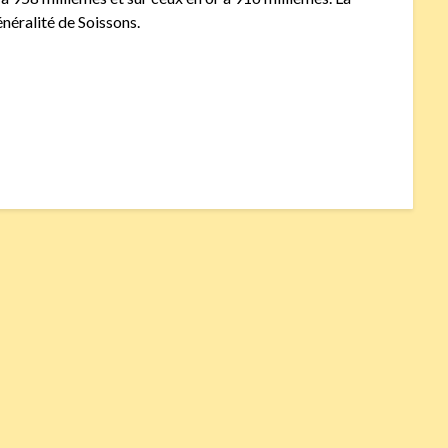
néralité de Soissons.