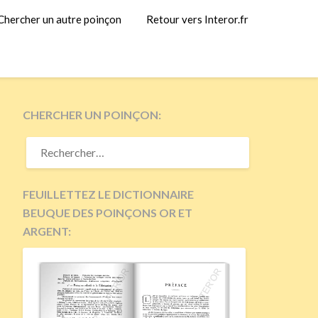
Chercher un autre poinçon
Retour vers Interor.fr
CHERCHER UN POINÇON:
RECHERCHER :
FEUILLETTEZ LE DICTIONNAIRE
BEUQUE DES POINÇONS OR ET
ARGENT: