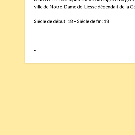
ville de Notre-Dame de-Liesse dépendait de la Gé
Siécle de début: 18 – Siécle de fin: 18
-