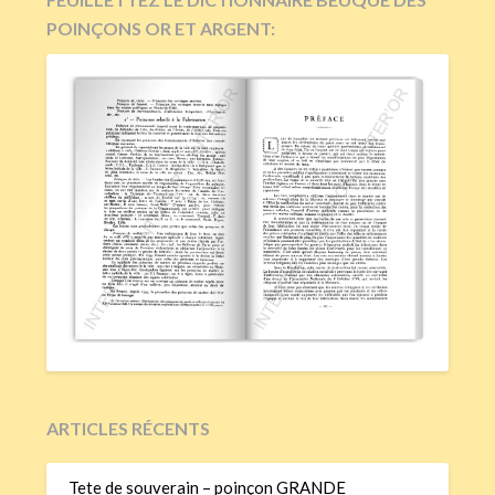
POINÇONS OR ET ARGENT:
ARTICLES RÉCENTS
Tete de souverain – poinçon GRANDE