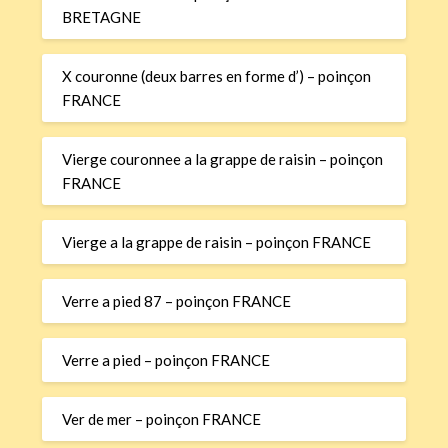
BRETAGNE
X couronne (deux barres en forme d’) – poinçon
FRANCE
Vierge couronnee a la grappe de raisin – poinçon
FRANCE
Vierge a la grappe de raisin – poinçon FRANCE
Verre a pied 87 – poinçon FRANCE
Verre a pied – poinçon FRANCE
Ver de mer – poinçon FRANCE