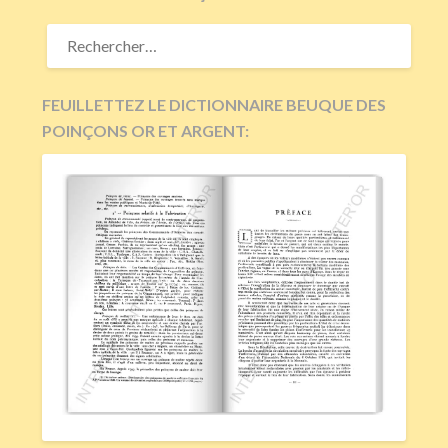
RECHERCHER :
FEUILLETTEZ LE DICTIONNAIRE BEUQUE DES
POINÇONS OR ET ARGENT: