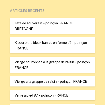
ARTICLES RÉCENTS
Tete de souverain – poinçon GRANDE
BRETAGNE
X couronne (deux barres en forme d’) – poinçon
FRANCE
Vierge couronnee a la grappe de raisin – poinçon
FRANCE
Vierge a la grappe de raisin – poinçon FRANCE
Verre a pied 87 – poinçon FRANCE