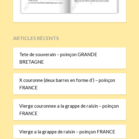
ARTICLES RÉCENTS
Tete de souverain – poinçon GRANDE
BRETAGNE
X couronne (deux barres en forme d’) – poinçon
FRANCE
Vierge couronnee a la grappe de raisin – poinçon
FRANCE
Vierge a la grappe de raisin – poinçon FRANCE