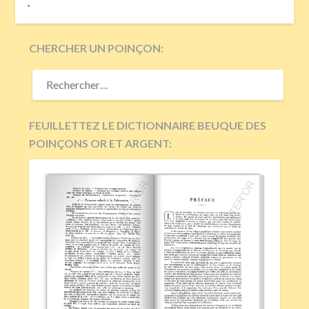
-
CHERCHER UN POINÇON:
RECHERCHER :
FEUILLETTEZ LE DICTIONNAIRE BEUQUE DES
POINÇONS OR ET ARGENT: