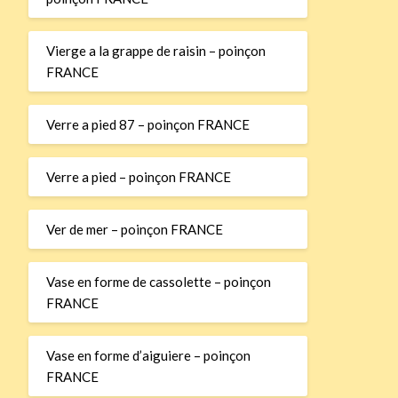
Vierge a la grappe de raisin – poinçon
FRANCE
Verre a pied 87 – poinçon FRANCE
Verre a pied – poinçon FRANCE
Ver de mer – poinçon FRANCE
Vase en forme de cassolette – poinçon
FRANCE
Vase en forme d’aiguiere – poinçon
FRANCE