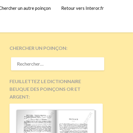
Chercher un autre poinçon
Retour vers Interor.fr
CHERCHER UN POINÇON:
RECHERCHER :
FEUILLETTEZ LE DICTIONNAIRE
BEUQUE DES POINÇONS OR ET
ARGENT: