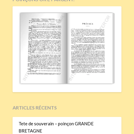
ARTICLES RÉCENTS
Tete de souverain – poinçon GRANDE
BRETAGNE