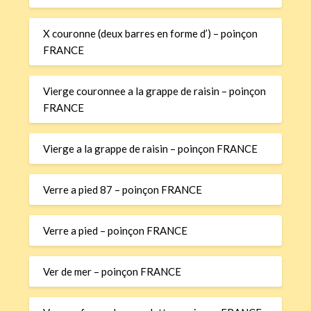
X couronne (deux barres en forme d’) – poinçon
FRANCE
Vierge couronnee a la grappe de raisin – poinçon
FRANCE
Vierge a la grappe de raisin – poinçon FRANCE
Verre a pied 87 – poinçon FRANCE
Verre a pied – poinçon FRANCE
Ver de mer – poinçon FRANCE