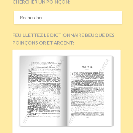
CHERCHER UN POINÇON:
RECHERCHER :
FEUILLETTEZ LE DICTIONNAIRE BEUQUE DES
POINÇONS OR ET ARGENT: