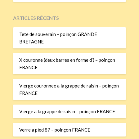
ARTICLES RÉCENTS
Tete de souverain – poinçon GRANDE
BRETAGNE
X couronne (deux barres en forme d’) – poinçon
FRANCE
Vierge couronnee a la grappe de raisin – poinçon
FRANCE
Vierge a la grappe de raisin – poinçon FRANCE
Verre a pied 87 – poinçon FRANCE