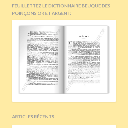
FEUILLETTEZ LE DICTIONNAIRE BEUQUE DES
POINÇONS OR ET ARGENT:
ARTICLES RÉCENTS