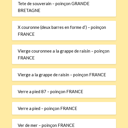
Tete de souverain – poinçon GRANDE
BRETAGNE
X couronne (deux barres en forme d’) – poinçon
FRANCE
Vierge couronnee a la grappe de raisin – poinçon
FRANCE
Vierge a la grappe de raisin – poinçon FRANCE
Verre a pied 87 – poinçon FRANCE
Verre a pied – poinçon FRANCE
Ver de mer – poinçon FRANCE