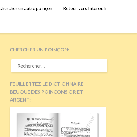
Chercher un autre poinçon
Retour vers Interor.fr
CHERCHER UN POINÇON:
RECHERCHER :
FEUILLETTEZ LE DICTIONNAIRE
BEUQUE DES POINÇONS OR ET
ARGENT: