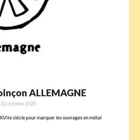
poinçon ALLEMAGNE
n
22 octobre 2020
XVIIe siècle pour marquer les ouvrages en métal