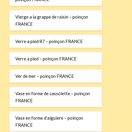
Vierge a la grappe de raisin – poinçon
FRANCE
Verre a pied 87 – poinçon FRANCE
Verre a pied – poinçon FRANCE
Ver de mer – poinçon FRANCE
Vase en forme de cassolette – poinçon
FRANCE
Vase en forme d’aiguiere – poinçon
FRANCE