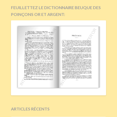
FEUILLETTEZ LE DICTIONNAIRE BEUQUE DES
POINÇONS OR ET ARGENT:
ARTICLES RÉCENTS