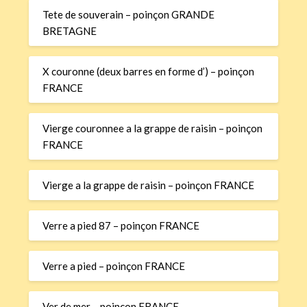
Tete de souverain – poinçon GRANDE
BRETAGNE
X couronne (deux barres en forme d’) – poinçon
FRANCE
Vierge couronnee a la grappe de raisin – poinçon
FRANCE
Vierge a la grappe de raisin – poinçon FRANCE
Verre a pied 87 – poinçon FRANCE
Verre a pied – poinçon FRANCE
Ver de mer – poinçon FRANCE