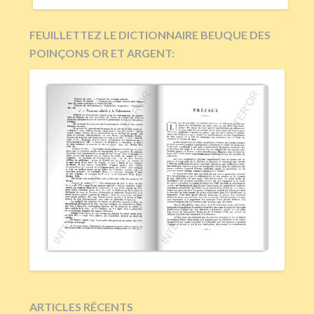
FEUILLETTEZ LE DICTIONNAIRE BEUQUE DES
POINÇONS OR ET ARGENT:
ARTICLES RÉCENTS