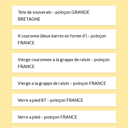
Tete de souverain – poinçon GRANDE
BRETAGNE
X couronne (deux barres en forme d’) – poinçon
FRANCE
Vierge couronnee a la grappe de raisin – poinçon
FRANCE
Vierge a la grappe de raisin – poinçon FRANCE
Verre a pied 87 – poinçon FRANCE
Verre a pied – poinçon FRANCE