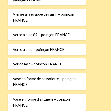
Vierge a la grappe de raisin – poinçon
FRANCE
Verre a pied 87 – poinçon FRANCE
Verre a pied – poinçon FRANCE
Ver de mer – poinçon FRANCE
Vase en forme de cassolette – poinçon
FRANCE
Vase en forme d’aiguiere – poinçon
FRANCE