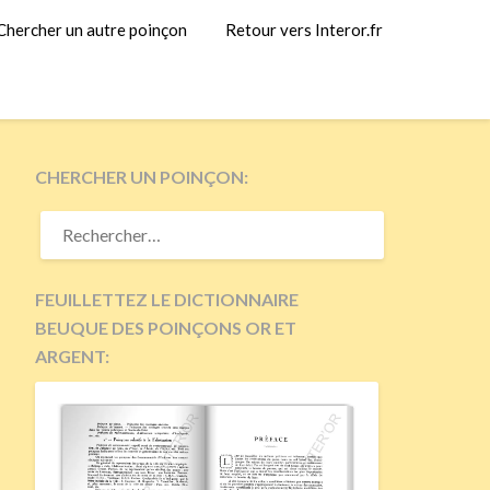
Chercher un autre poinçon
Retour vers Interor.fr
CHERCHER UN POINÇON:
RECHERCHER :
FEUILLETTEZ LE DICTIONNAIRE
BEUQUE DES POINÇONS OR ET
ARGENT: