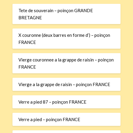
Tete de souverain – poinçon GRANDE
BRETAGNE
X couronne (deux barres en forme d’) – poinçon
FRANCE
Vierge couronnee a la grappe de raisin – poinçon
FRANCE
Vierge a la grappe de raisin – poinçon FRANCE
Verre a pied 87 – poinçon FRANCE
Verre a pied – poinçon FRANCE