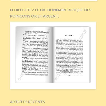
FEUILLETTEZ LE DICTIONNAIRE BEUQUE DES
POINÇONS OR ET ARGENT:
ARTICLES RÉCENTS