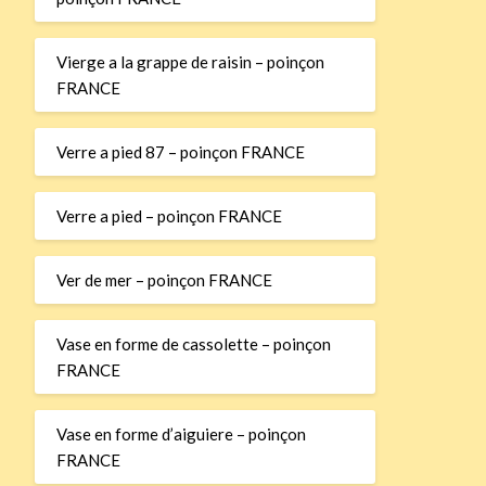
Vierge a la grappe de raisin – poinçon
FRANCE
Verre a pied 87 – poinçon FRANCE
Verre a pied – poinçon FRANCE
Ver de mer – poinçon FRANCE
Vase en forme de cassolette – poinçon
FRANCE
Vase en forme d’aiguiere – poinçon
FRANCE