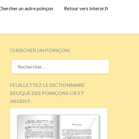
Chercher un autre poinçon
Retour vers Interor.fr
CHERCHER UN POINÇON:
RECHERCHER :
FEUILLETTEZ LE DICTIONNAIRE
BEUQUE DES POINÇONS OR ET
ARGENT: