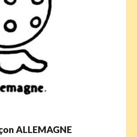
inçon ALLEMAGNE