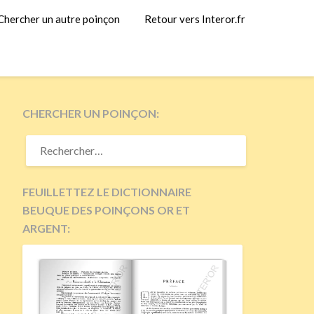
Chercher un autre poinçon
Retour vers Interor.fr
CHERCHER UN POINÇON:
RECHERCHER :
FEUILLETTEZ LE DICTIONNAIRE
BEUQUE DES POINÇONS OR ET
ARGENT: