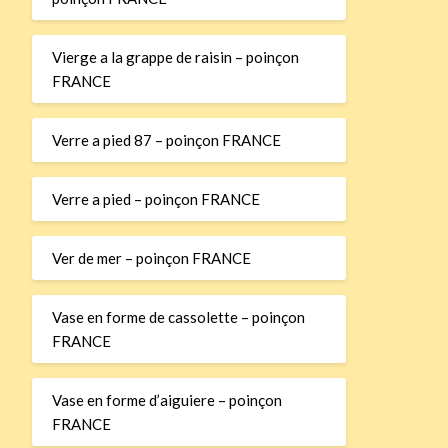
Vierge a la grappe de raisin – poinçon
FRANCE
Verre a pied 87 – poinçon FRANCE
Verre a pied – poinçon FRANCE
Ver de mer – poinçon FRANCE
Vase en forme de cassolette – poinçon
FRANCE
Vase en forme d’aiguiere – poinçon
FRANCE