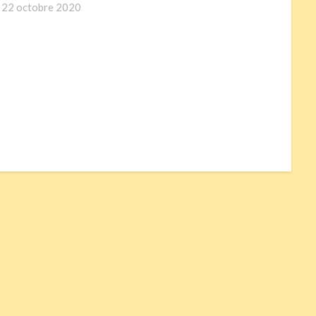
n
22 octobre 2020