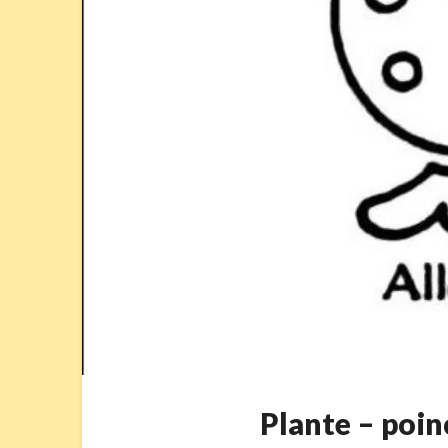
Plante – po