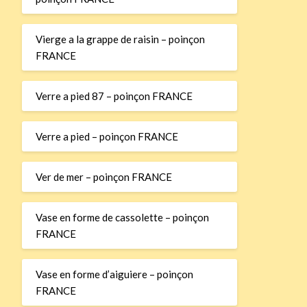
Vierge a la grappe de raisin – poinçon
FRANCE
Verre a pied 87 – poinçon FRANCE
Verre a pied – poinçon FRANCE
Ver de mer – poinçon FRANCE
Vase en forme de cassolette – poinçon
FRANCE
Vase en forme d’aiguiere – poinçon
FRANCE