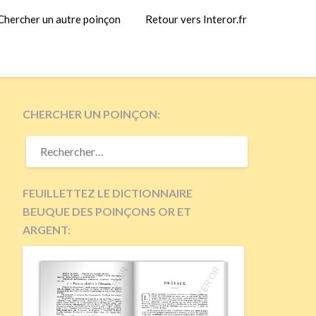
Chercher un autre poinçon
Retour vers Interor.fr
CHERCHER UN POINÇON:
RECHERCHER :
FEUILLETTEZ LE DICTIONNAIRE
BEUQUE DES POINÇONS OR ET
ARGENT: