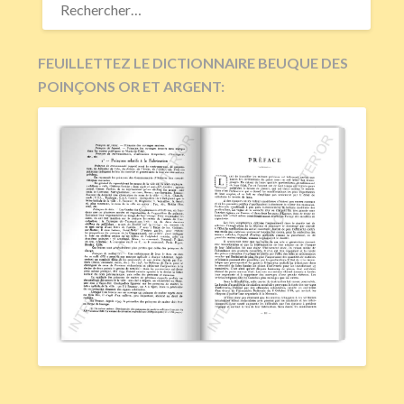
FEUILLETTEZ LE DICTIONNAIRE BEUQUE DES
POINÇONS OR ET ARGENT: