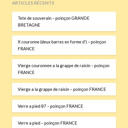
ARTICLES RÉCENTS
Tete de souverain – poinçon GRANDE
BRETAGNE
X couronne (deux barres en forme d’) – poinçon
FRANCE
Vierge couronnee a la grappe de raisin – poinçon
FRANCE
Vierge a la grappe de raisin – poinçon FRANCE
Verre a pied 87 – poinçon FRANCE
Verre a pied – poinçon FRANCE