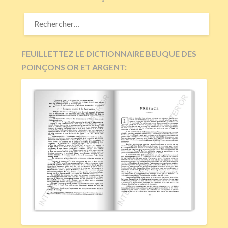
RECHERCHER :
FEUILLETTEZ LE DICTIONNAIRE BEUQUE DES
POINÇONS OR ET ARGENT: