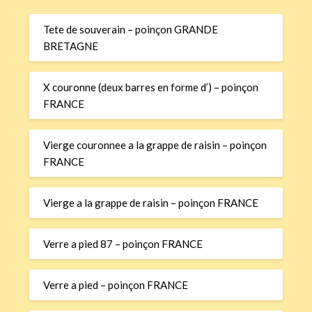
Tete de souverain – poinçon GRANDE
BRETAGNE
X couronne (deux barres en forme d’) – poinçon
FRANCE
Vierge couronnee a la grappe de raisin – poinçon
FRANCE
Vierge a la grappe de raisin – poinçon FRANCE
Verre a pied 87 – poinçon FRANCE
Verre a pied – poinçon FRANCE