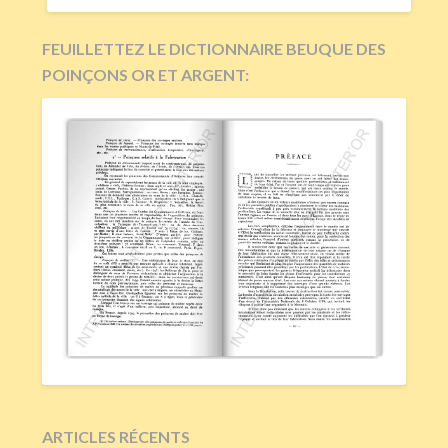
FEUILLETTEZ LE DICTIONNAIRE BEUQUE DES
POINÇONS OR ET ARGENT:
ARTICLES RÉCENTS