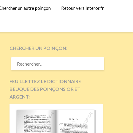
Chercher un autre poinçon
Retour vers Interor.fr
CHERCHER UN POINÇON:
RECHERCHER :
FEUILLETTEZ LE DICTIONNAIRE
BEUQUE DES POINÇONS OR ET
ARGENT: