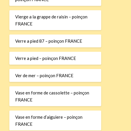
Vierge a la grappe de raisin – poinçon
FRANCE
Verre a pied 87 – poinçon FRANCE
Verre a pied – poinçon FRANCE
Ver de mer – poinçon FRANCE
Vase en forme de cassolette – poinçon
FRANCE
Vase en forme d’aiguiere – poinçon
FRANCE