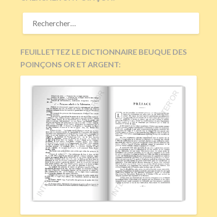
RECHERCHER :
FEUILLETTEZ LE DICTIONNAIRE BEUQUE DES
POINÇONS OR ET ARGENT: