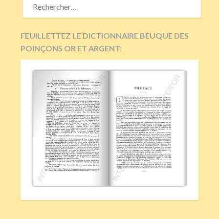
FEUILLETTEZ LE DICTIONNAIRE BEUQUE DES
POINÇONS OR ET ARGENT: