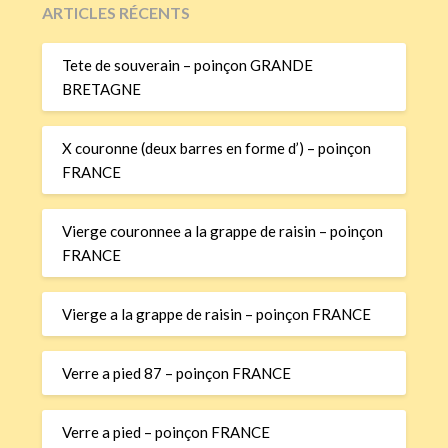
ARTICLES RÉCENTS
Tete de souverain – poinçon GRANDE
BRETAGNE
X couronne (deux barres en forme d’) – poinçon
FRANCE
Vierge couronnee a la grappe de raisin – poinçon
FRANCE
Vierge a la grappe de raisin – poinçon FRANCE
Verre a pied 87 – poinçon FRANCE
Verre a pied – poinçon FRANCE