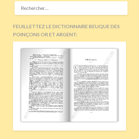
RECHERCHER :
FEUILLETTEZ LE DICTIONNAIRE BEUQUE DES
POINÇONS OR ET ARGENT: