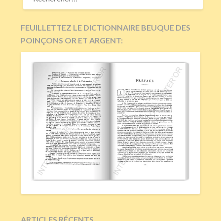
FEUILLETTEZ LE DICTIONNAIRE BEUQUE DES
POINÇONS OR ET ARGENT:
ARTICLES RÉCENTS