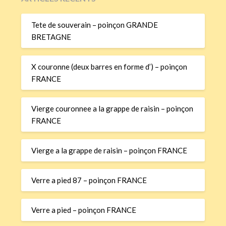
Tete de souverain – poinçon GRANDE
BRETAGNE
X couronne (deux barres en forme d’) – poinçon
FRANCE
Vierge couronnee a la grappe de raisin – poinçon
FRANCE
Vierge a la grappe de raisin – poinçon FRANCE
Verre a pied 87 – poinçon FRANCE
Verre a pied – poinçon FRANCE